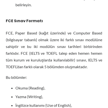
belirleyin.
FCE Sınav Formatı
FCE, Paper Based (kağıt üzerinde) ve Computer Based
(bilgisayar tabanlı) olmak üzere iki farklı sınav modülüne
sahiptir ve bu iki modülün sınav tarihleri birbirinden
farklıdır. FCE (IELTS ve TOEFL talep eden hemen hemen
tüm kurum ve kuruluşlarda kullanılabilir) sınavı, IELTS ve
TOEFL’dan farklı olarak 5 bölümden oluşmaktadır.
Bu bölümler:
Okuma (Reading),
Yazma (Writing),
İngilizce kullanımı (Use of English),