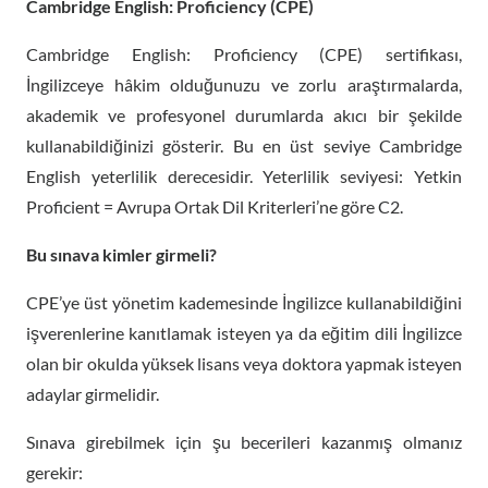
Cambridge English: Proficiency (CPE)
Cambridge English: Proficiency (CPE) sertifikası,
İngilizceye hâkim olduğunuzu ve zorlu araştırmalarda,
akademik ve profesyonel durumlarda akıcı bir şekilde
kullanabildiğinizi gösterir. Bu en üst seviye Cambridge
English yeterlilik derecesidir. Yeterlilik seviyesi: Yetkin
Proficient = Avrupa Ortak Dil Kriterleri’ne göre C2.
Bu sınava kimler girmeli?
CPE’ye üst yönetim kademesinde İngilizce kullanabildiğini
işverenlerine kanıtlamak isteyen ya da eğitim dili İngilizce
olan bir okulda yüksek lisans veya doktora yapmak isteyen
adaylar girmelidir.
Sınava girebilmek için şu becerileri kazanmış olmanız
gerekir: