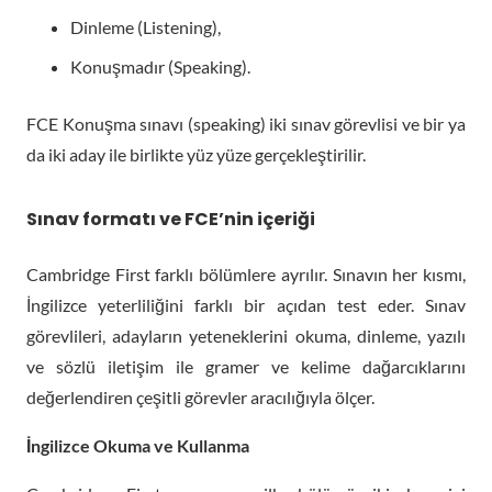
Dinleme (Listening),
Konuşmadır (Speaking).
FCE Konuşma sınavı (speaking) iki sınav görevlisi ve bir ya
da iki aday ile birlikte yüz yüze gerçekleştirilir.
Sınav formatı ve FCE’nin içeriği
Cambridge First farklı bölümlere ayrılır. Sınavın her kısmı,
İngilizce yeterliliğini farklı bir açıdan test eder. Sınav
görevlileri, adayların yeteneklerini okuma, dinleme, yazılı
ve sözlü iletişim ile gramer ve kelime dağarcıklarını
değerlendiren çeşitli görevler aracılığıyla ölçer.
İngilizce Okuma ve Kullanma