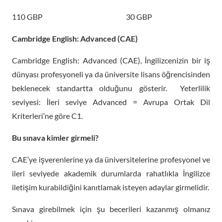
110 GBP 30 GBP
Cambridge English: Advanced (CAE)
Cambridge English: Advanced (CAE), İngilizcenizin bir iş
dünyası profesyoneli ya da üniversite lisans öğrencisinden
beklenecek standartta olduğunu gösterir. Yeterlilik
seviyesi: İleri seviye Advanced = Avrupa Ortak Dil
Kriterleri’ne göre C1.
Bu sınava kimler girmeli?
CAE’ye işverenlerine ya da üniversitelerine profesyonel ve
ileri seviyede akademik durumlarda rahatlıkla İngilizce
iletişim kurabildiğini kanıtlamak isteyen adaylar girmelidir.
Sınava girebilmek için şu becerileri kazanmış olmanız