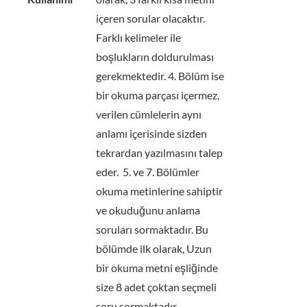
içeren sorular olacaktır.
Farklı kelimeler ile
boşlukların doldurulması
gerekmektedir. 4. Bölüm ise
bir okuma parçası içermez,
verilen cümlelerin aynı
anlamı içerisinde sizden
tekrardan yazılmasını talep
eder. 5. ve 7. Bölümler
okuma metinlerine sahiptir
ve okuduğunu anlama
soruları sormaktadır. Bu
bölümde ilk olarak, Uzun
bir okuma metni eşliğinde
size 8 adet çoktan seçmeli
soru sormaktadır.