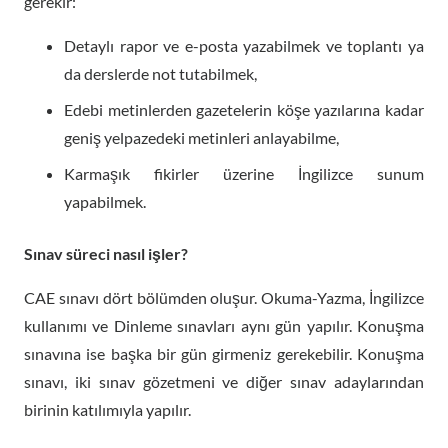
gerekir:
Detaylı rapor ve e-posta yazabilmek ve toplantı ya
da derslerde not tutabilmek,
Edebi metinlerden gazetelerin köşe yazılarına kadar
geniş yelpazedeki metinleri anlayabilme,
Karmaşık fikirler üzerine İngilizce sunum
yapabilmek.
Sınav süreci nasıl işler?
CAE sınavı dört bölümden oluşur. Okuma-Yazma, İngilizce
kullanımı ve Dinleme sınavları aynı gün yapılır. Konuşma
sınavına ise başka bir gün girmeniz gerekebilir. Konuşma
sınavı, iki sınav gözetmeni ve diğer sınav adaylarından
birinin katılımıyla yapılır.