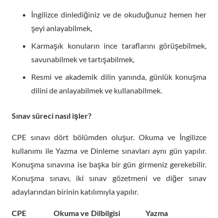
İngilizce dinlediğiniz ve de okuduğunuz hemen her
şeyi anlayabilmek,
Karmaşık konuların ince taraflarını görüşebilmek,
savunabilmek ve tartışabilmek,
Resmi ve akademik dilin yanında, günlük konuşma
dilini de anlayabilmek ve kullanabilmek.
Sınav süreci nasıl işler?
CPE sınavı dört bölümden oluşur. Okuma ve İngilizce
kullanımı ile Yazma ve Dinleme sınavları aynı gün yapılır.
Konuşma sınavına ise başka bir gün girmeniz gerekebilir.
Konuşma sınavı, iki sınav gözetmeni ve diğer sınav
adaylarından birinin katılımıyla yapılır.
CPE Okuma ve Dilbilgisi Yazma