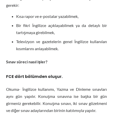
gerekir:
Kısa rapor ve e-postalar yazabilmek,
Bir fikri İngilizce açıklayabilmek ya da detaylı bir
tartışmaya girebilmek,
Televizyon ve gazetelerin genel İngilizce kullanılan
kısımlarını anlayabilmek.
Sınav süreci nasıl işler?
FCE dört bölümden oluşur.
Okuma- İngilizce kullanımı, Yazma ve Dinleme sınavları
aynı gün yapılır. Konuşma sınavına ise başka bir gün
girmeniz gerekebilir. Konuşma sınavı, iki sınav gözetmeni
ve diğer sınav adaylarından birinin katılımıyla yapılır.