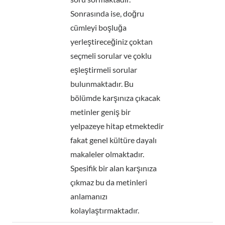
Sonrasında ise, doğru
cümleyi boşluğa
yerleştireceğiniz çoktan
seçmeli sorular ve çoklu
eşleştirmeli sorular
bulunmaktadır. Bu
bölümde karşınıza çıkacak
metinler geniş bir
yelpazeye hitap etmektedir
fakat genel kültüre dayalı
makaleler olmaktadır.
Spesifik bir alan karşınıza
çıkmaz bu da metinleri
anlamanızı
kolaylaştırmaktadır.