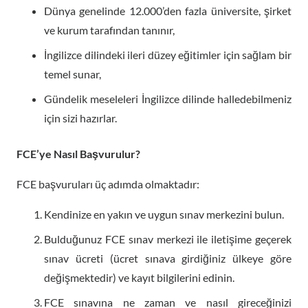
Dünya genelinde 12.000’den fazla üniversite, şirket
ve kurum tarafından tanınır,
İngilizce dilindeki ileri düzey eğitimler için sağlam bir
temel sunar,
Gündelik meseleleri İngilizce dilinde halledebilmeniz
için sizi hazırlar.
FCE’ye Nasıl Başvurulur?
FCE başvuruları üç adımda olmaktadır:
Kendinize en yakın ve uygun sınav merkezini bulun.
Bulduğunuz FCE sınav merkezi ile iletişime geçerek
sınav ücreti (ücret sınava girdiğiniz ülkeye göre
değişmektedir) ve kayıt bilgilerini edinin.
FCE sınavına ne zaman ve nasıl gireceğinizi