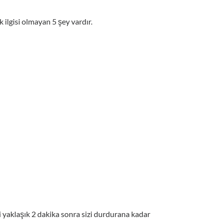
 ilgisi olmayan 5 şey vardır.
 yaklaşık 2 dakika sonra sizi durdurana kadar