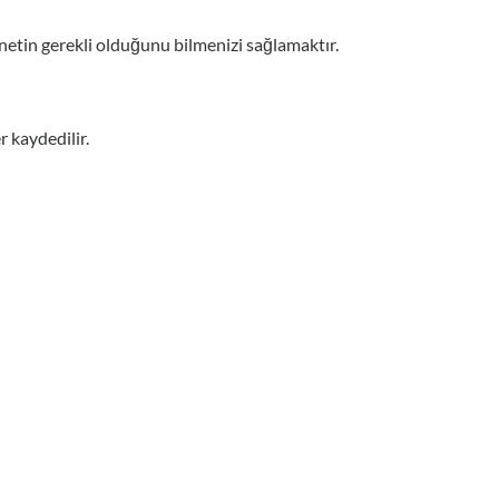
etin gerekli olduğunu bilmenizi sağlamaktır.
 kaydedilir.