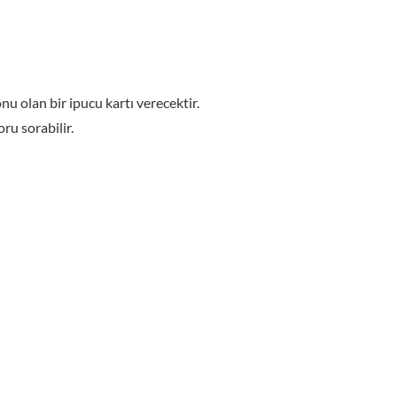
nu olan bir ipucu kartı verecektir.
ru sorabilir.