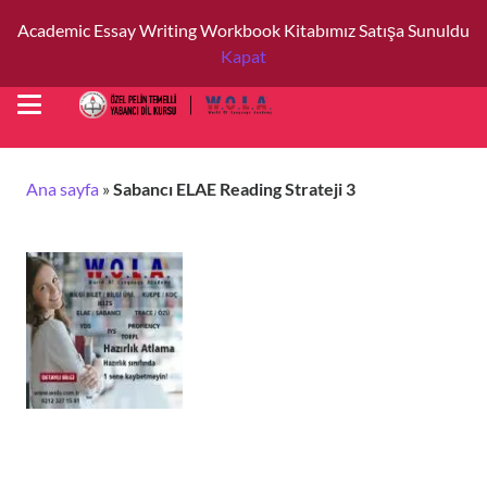
Academic Essay Writing Workbook Kitabımız Satışa Sunuldu
Kapat
Ana sayfa
»
Sabancı ELAE Reading Strateji 3