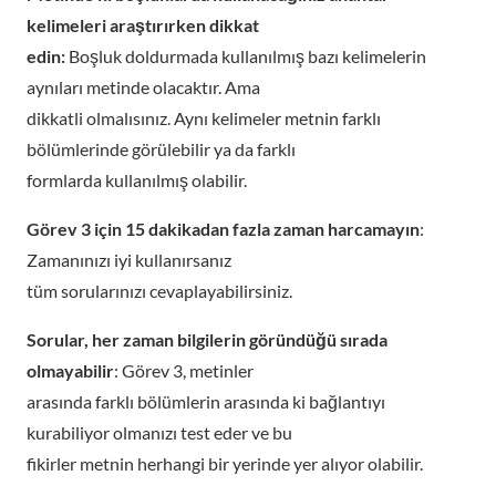
kelimeleri araştırırken dikkat
edin:
Boşluk doldurmada kullanılmış bazı kelimelerin
aynıları metinde olacaktır. Ama
dikkatli olmalısınız. Aynı kelimeler metnin farklı
bölümlerinde görülebilir ya da farklı
formlarda kullanılmış olabilir.
Görev 3 için 15 dakikadan fazla zaman harcamayın
:
Zamanınızı iyi kullanırsanız
tüm sorularınızı cevaplayabilirsiniz.
Sorular, her zaman bilgilerin göründüğü sırada
olmayabilir
: Görev 3, metinler
arasında farklı bölümlerin arasında ki bağlantıyı
kurabiliyor olmanızı test eder ve bu
fikirler metnin herhangi bir yerinde yer alıyor olabilir.