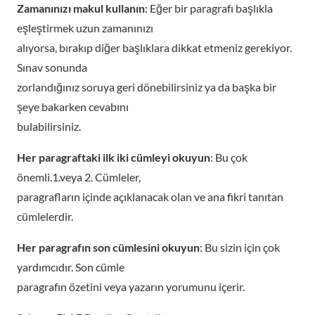
Zamanınızı makul kullanın
: Eğer bir paragrafı başlıkla
eşleştirmek uzun zamanınızı
alıyorsa, bırakıp diğer başlıklara dikkat etmeniz gerekiyor.
Sınav sonunda
zorlandığınız soruya geri dönebilirsiniz ya da başka bir
şeye bakarken cevabını
bulabilirsiniz.
Her paragraftaki ilk iki cümleyi okuyun
: Bu çok
önemli.1.veya 2. Cümleler,
paragrafların içinde açıklanacak olan ve ana fikri tanıtan
cümlelerdir.
Her paragrafın son cümlesini okuyun
: Bu sizin için çok
yardımcıdır. Son cümle
paragrafın özetini veya yazarın yorumunu içerir.