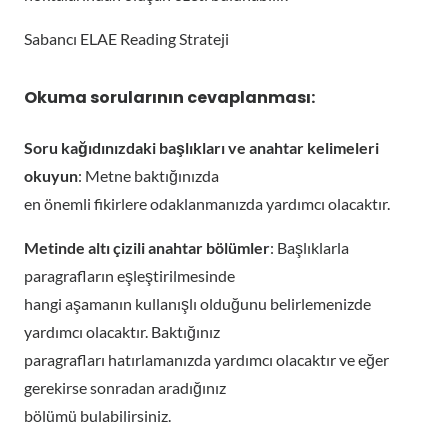
Sabancı ELAE Reading Strateji
Okuma sorularının cevaplanması:
Soru kağıdınızdaki başlıkları ve anahtar kelimeleri
okuyun
: Metne baktığınızda
en önemli fikirlere odaklanmanızda yardımcı olacaktır.
Metinde altı çizili anahtar bölümler
: Başlıklarla
paragrafların eşleştirilmesinde
hangi aşamanın kullanışlı olduğunu belirlemenizde
yardımcı olacaktır. Baktığınız
paragrafları hatırlamanızda yardımcı olacaktır ve eğer
gerekirse sonradan aradığınız
bölümü bulabilirsiniz.