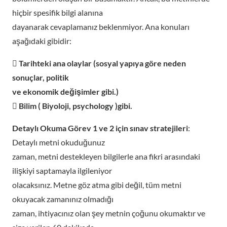
hiçbir spesifik bilgi alanına
dayanarak cevaplamanız beklenmiyor. Ana konuları
aşağıdaki gibidir:
 Tarihteki ana olaylar (sosyal yapıya göre neden
sonuçlar, politik
ve ekonomik değişimler gibi.)
 Bilim ( Biyoloji, psychology )gibi.
Detaylı Okuma Görev 1 ve 2 için sınav stratejileri
:
Detaylı metni okuduğunuz
zaman, metni destekleyen bilgilerle ana fikri arasındaki
ilişkiyi saptamayla ilgileniyor
olacaksınız. Metne göz atma gibi değil, tüm metni
okuyacak zamanınız olmadığı
zaman, ihtiyacınız olan şey metnin çoğunu okumaktır ve