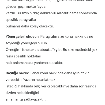
gözden geçirmekte fayda
vardır. Bu sizin birkaç dakikanızı alacaktır ama sonrasında
spesifik paragrafları
bulmanız daha kolay olacaktır.
Yönergeleri okuyun
: Paragrafın size konu hakkında ne
söylediği yönergeyi bulun.
Örneğin ‘’ (the text is about…’’) gibi. Bu size metindeki çok
fazla spesifik noktaları
hızlı anlamanızda yardımcı olacaktır.
Başlığa bakın
: Genel konu hakkında daha iyi bir fikir
verecektir. Yazarın ne anlatmak
istediği hakkında bilgi verici olacaktır ve daha sonrasında
sizden ne beklediğini
anlamanızı sağlayacaktır.