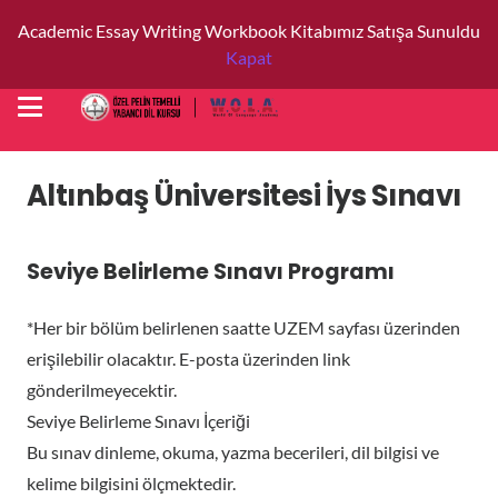
Academic Essay Writing Workbook Kitabımız Satışa Sunuldu
Kapat
Altınbaş Üniversitesi İys Sınavı
Seviye Belirleme Sınavı Programı
*Her bir bölüm belirlenen saatte UZEM sayfası üzerinden
erişilebilir olacaktır. E-posta üzerinden link
gönderilmeyecektir.
Seviye Belirleme Sınavı İçeriği
Bu sınav dinleme, okuma, yazma becerileri, dil bilgisi ve
kelime bilgisini ölçmektedir.