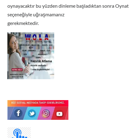
oynayacaktır bu yüzden dinleme başladıktan sonra Oynat
seçeneğiyle uğraşmamanız
gerekmektedir.