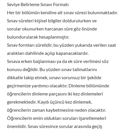
Seviye Belirleme Sınavı Formatı
Her bir bölümün kendine ait sınav süresi bulunmaktadır.
Sınav süreleri kişisel bilgiler doldurulurken ve
sorular okunurken harcanan süre göz önünde
bulundurularak hesaplanmıştır.
Sınav formları sürelidir, bu yüzden yukarıda verilen saat
aralıkları dahilinde açılıp kapanacaklardır.
Sınava erken başlanması ya da ek süre verilmesi söz
konusu değildir. Bu yüzden sınav talimatlarını
dikkatle takip etmek, sınavı sorunsuz bir şekilde
geçirmenize yardımcı olacaktır. Dinleme bölümünde
öğrencilerin dinleme parçasını iki kez dinlemeleri
gerekmektedir. Kaydı üçüncü kez dinlemek,
öğrencilerin zaman kaybetmesine neden olacaktır.
Öğrencilerin emin oldukları soruları işaretlemeleri
önemlidir. Sınav süresince sorular arasında geçiş