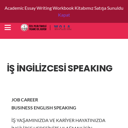
Academic Essay Writing Workbook Kitabımız Satışa Sunuldu
Kapat
İŞ İNGİLİZCESİ SPEAKING
JOB CAREER
BUSINESS ENGLISH SPEAKING
İŞ YAŞAMINIZDA VE KARİYER HAYATINIZDA