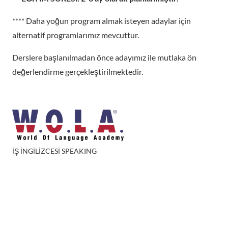
**** Daha yoğun program almak isteyen adaylar için
alternatif programlarımız mevcuttur.
Derslere başlanılmadan önce adayımız ile mutlaka ön
değerlendirme gerçekleştirilmektedir.
İŞ İNGİLİZCESİ SPEAKING