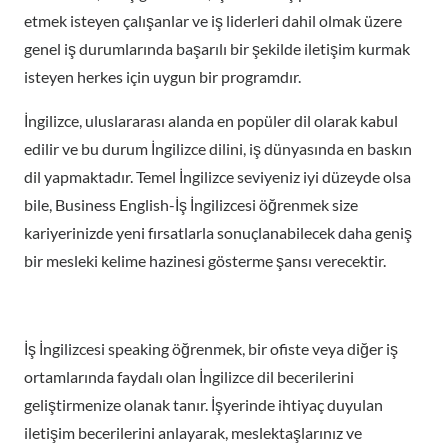
etmek isteyen çalışanlar ve iş liderleri dahil olmak üzere
genel iş durumlarında başarılı bir şekilde iletişim kurmak
isteyen herkes için uygun bir programdır.
İngilizce, uluslararası alanda en popüler dil olarak kabul
edilir ve bu durum İngilizce dilini, iş dünyasında en baskın
dil yapmaktadır. Temel İngilizce seviyeniz iyi düzeyde olsa
bile, Business English-İş İngilizcesi öğrenmek size
kariyerinizde yeni fırsatlarla sonuçlanabilecek daha geniş
bir mesleki kelime hazinesi gösterme şansı verecektir.
İş İngilizcesi speaking öğrenmek, bir ofiste veya diğer iş
ortamlarında faydalı olan İngilizce dil becerilerini
geliştirmenize olanak tanır. İşyerinde ihtiyaç duyulan
iletişim becerilerini anlayarak, meslektaşlarınız ve