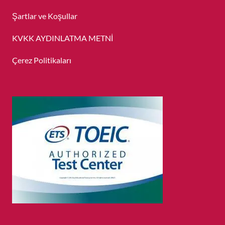
Şartlar ve Koşullar
KVKK AYDINLATMA METNİ
Çerez Politikaları