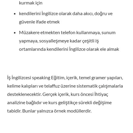
kurmak için
kendilerini İngilizce olarak daha akıcı, doğru ve
güvenle ifade etmek
Müzakere etmekten telefon kullanmaya, sunum
yapmaya, sosyalleşmeye kadar çeşitli iş
ortamlarında kendilerini İngilizce olarak ele almak
İş İngilizcesi speaking Eğitim, içerik, temel gramer yapıları,
kelime kalıpları ve telaffuz üzerine sistematik çalışmalarla
desteklenecektir. Gerçek içerik, kurs öncesi İhtiyaç
analizine bağlıdır ve kurs geliştikçe sürekli değişime
tabidir. Bunlar yalnızca örnek modüllerdir.