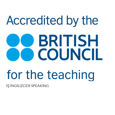
İŞ İNGİLİZCESİ SPEAKING