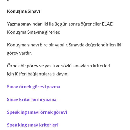
Konuşma Sınavı
Yazma sınavından iki ila üç gün sonra öğrenciler ELAE
Konuşma Sınavına girerler.
Konuşma sınavı bire bir yapılır. Sınavda değerlendirilen iki
görev vardır.
Örnek bir görev ve yazılı
ve sözlü sınavların
kriterleri
için lütfen bağlantılara tıklayın:
Sınav örnek görevi yazma
Sınav kriterlerini yazma
Speak
ing
sınavı örnek görevi
Spea
king
sınav kriterleri