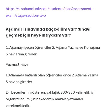
https://sl.sabanciuniv.edu/students/elae/assessment-
exam/stage-section-two
Aşama II sınavında kaç bölüm var? Sınavı
geçmek için neye ihtiyacım var?
1. Aşamayı geçen öğrenciler 2. Aşama Yazma ve Konuşma
Sınavlarına girerler.
Yazma Sınavı
I. Aşama’da başarılı olan öğrenciler önce 2. Aşama Yazma
Sınavına girerler.
Dil becerilerini gösteren, yaklaşık 300-350 kelimelik iyi
organize edilmiş bir akademik makale yazmaları
gerekmektedir.