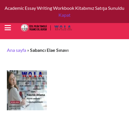
Academic Essay Writing Workbook Kitabımız Satışa Sunuldu
Kapat
Ana sayfa
»
Sabancı Elae Sınavı