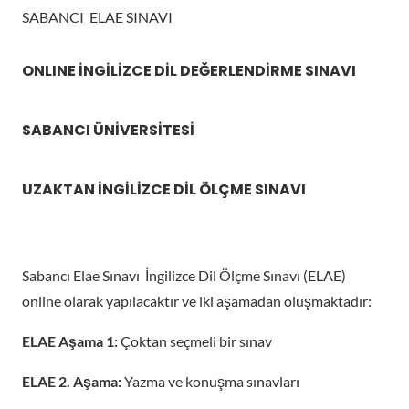
SABANCI ELAE SINAVI
ONLINE İNGİLİZCE DİL DEĞERLENDİRME SINAVI
SABANCI ÜNİVERSİTESİ
UZAKTAN İNGİLİZCE DİL ÖLÇME SINAVI
Sabancı Elae Sınavı İngilizce Dil Ölçme Sınavı (ELAE)
online olarak yapılacaktır ve iki aşamadan oluşmaktadır:
ELAE Aşama 1:
Çoktan seçmeli bir sınav
ELAE 2. Aşama:
Yazma ve konuşma sınavları