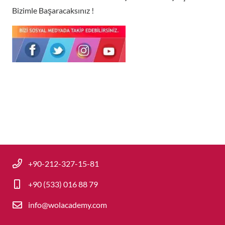
Bizimle Başaracaksınız !
+90-212-327-15-81
+90 (533) 016 88 79
info@wolacademy.com