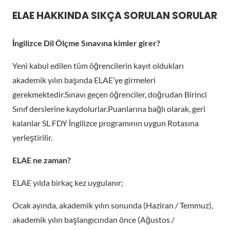
ELAE HAKKINDA SIKÇA SORULAN SORULAR
İngilizce Dil Ölçme Sınavına kimler girer?
Yeni kabul edilen tüm öğrencilerin kayıt oldukları
akademik yılın başında ELAE’ye girmeleri
gerekmektedir.Sınavı geçen öğrenciler, doğrudan Birinci
Sınıf derslerine kaydolurlar.Puanlarına bağlı olarak, geri
kalanlar SL FDY İngilizce programının uygun Rotasına
yerleştirilir.
ELAE ne zaman?
ELAE yılda birkaç kez uygulanır;
Ocak ayında, akademik yılın sonunda (Haziran / Temmuz),
akademik yılın başlangıcından önce (Ağustos /