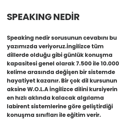
SPEAKING NEDİR
Speaking nedir sorusunun cevabını bu
yazımızda veriyoruz.İngilizce tüm
dillerde olduğu gibi günlük konuşma
kapasitesi genel olarak 7.500 ile 10.000
kelime arasında değişen bir sistemde
hayatiyet kazanır. Bir çok dil kursunun
aksine
W.O.L.A
İngilizce dilini kursiyerin
en hızlı aklında kalacak algılama
labirent sistemlerine göre geliştirdiği
konuşma sınıfları ile eğitim verir.