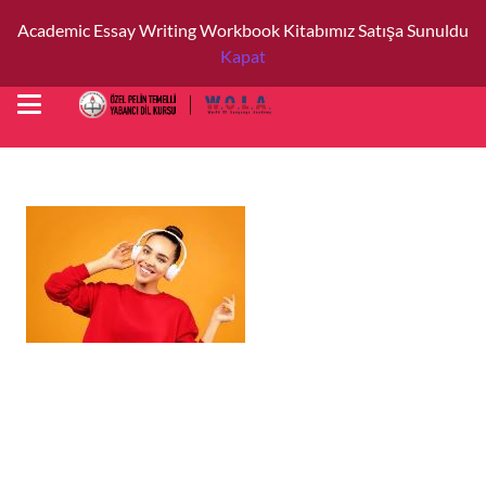
Academic Essay Writing Workbook Kitabımız Satışa Sunuldu
Kapat