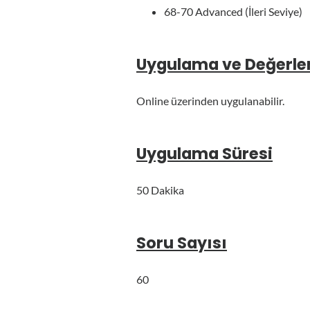
68-70 Advanced (İleri Seviye)
Uygulama ve Değerle
Online üzerinden uygulanabilir.
Uygulama Süresi
50 Dakika
Soru Sayısı
60