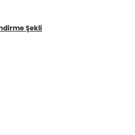
ndirme Şekli