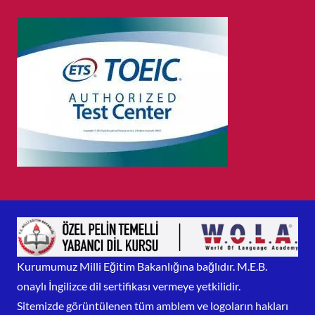
Kurumumuz Milli Eğitim Bakanlığına bağlıdır. M.E.B.
onaylı İngilizce dil sertifikası vermeye yetkilidir.
Sitemizde görüntülenen tüm amblem ve logoların hakları